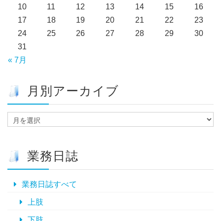
10
11
12
13
14
15
16
17
18
19
20
21
22
23
24
25
26
27
28
29
30
31
« 7月
月別アーカイブ
月
別
ア
ー
業務日誌
カ
イ
ブ
業務日誌すべて
上肢
下肢