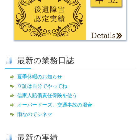
最新の業務日誌
夏季休暇のお知らせ
立証は自分でやってね
借家人賠償責任保険を使う
オーバードーズ、交通事故の場合
雨なのでシネマ
最新の実績