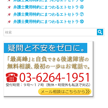
弁護士費用特約にまつわるエトセトラ ④
弁護士費用特約にまつわるエトセトラ ⑦
弁護士費用特約にまつわるエトセトラ ⑩