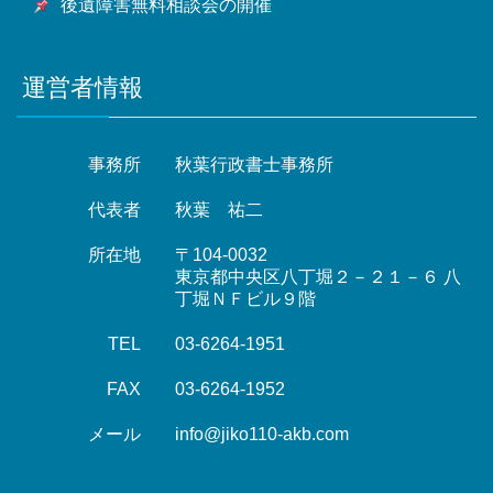
後遺障害無料相談会の開催
運営者情報
事務所
秋葉行政書士事務所
代表者
秋葉 祐二
所在地
〒104-0032
東京都中央区八丁堀２－２１－６ 八
丁堀ＮＦビル９階
TEL
03-6264-1951
FAX
03-6264-1952
メール
info@jiko110-akb.com