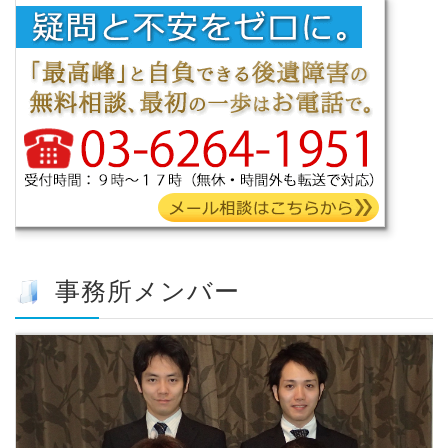
事務所メンバー