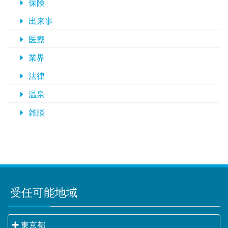
保険
出来事
医療
業界
法律
温泉
雑談
受任可能地域
東京都