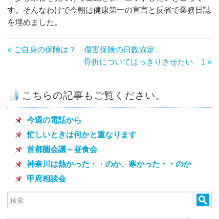
す。そんなわけで今朝は健康第一の宣言と反省で業務日誌
を埋めました。
« ご自身の保険は？ 傷害保険の日数協定
骨折についてはっきりさせたい 1 »
こちらの記事もご覧ください。
今週の電話から
忙しいときは何かと重なります
首都圏会議～昼食会
神奈川は熱かった・・のか、寒かった・・のか
甲府相談会