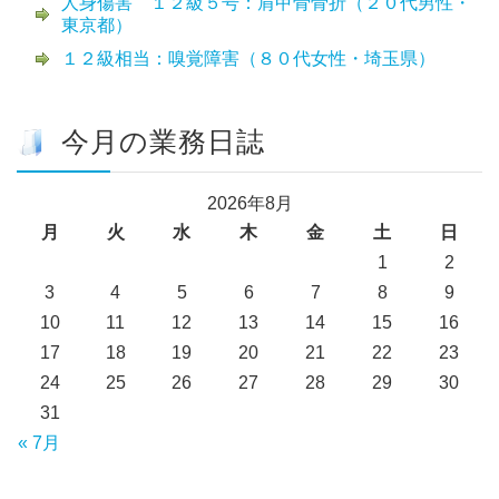
人身傷害 １２級５号：肩甲骨骨折（２０代男性・
東京都）
１２級相当：嗅覚障害（８０代女性・埼玉県）
今月の業務日誌
2026年8月
月
火
水
木
金
土
日
1
2
3
4
5
6
7
8
9
10
11
12
13
14
15
16
17
18
19
20
21
22
23
24
25
26
27
28
29
30
31
« 7月