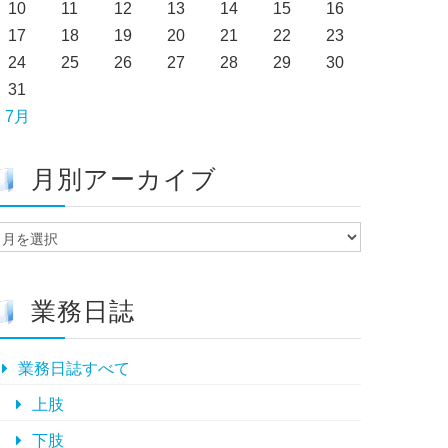
10
11
12
13
14
15
16
17
18
19
20
21
22
23
24
25
26
27
28
29
30
31
« 7月
月別アーカイブ
月
別
ア
ー
業務日誌
カ
イ
ブ
業務日誌すべて
上肢
下肢