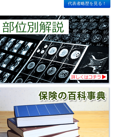
代表者略歴を見る！