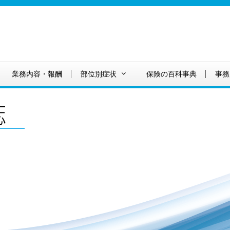
業務内容・報酬
部位別症状
保険の百科事典
事務