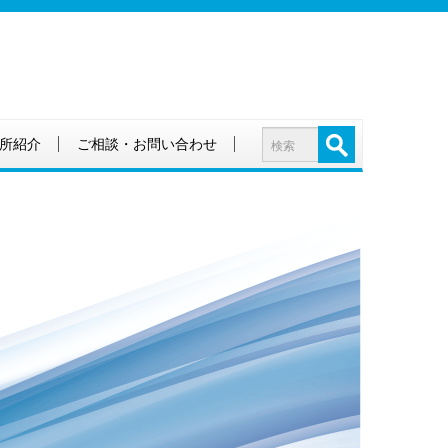
所紹介
ご相談・お問い合わせ