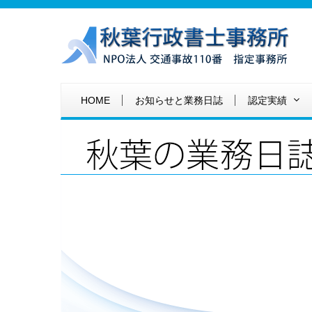
HOME
お知らせと業務日誌
認定実績