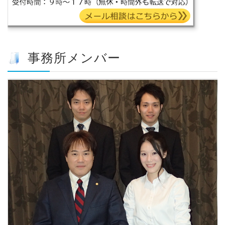
事務所メンバー