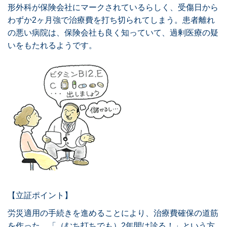
形外科が保険会社にマークされているらしく、受傷日から
わずか2ヶ月強で治療費を打ち切られてしまう。患者離れ
の悪い病院は、保険会社も良く知っていて、過剰医療の疑
いをもたれるようです。
【立証ポイント】
労災適用の手続きを進めることにより、治療費確保の道筋
を作った。「（むち打ちでも）2年間は診る！」という方