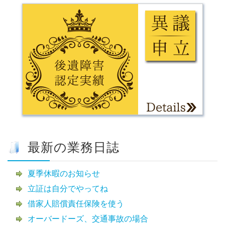
最新の業務日誌
夏季休暇のお知らせ
立証は自分でやってね
借家人賠償責任保険を使う
オーバードーズ、交通事故の場合