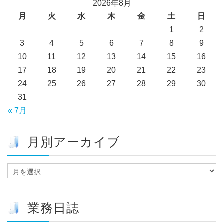
2026年8月
月
火
水
木
金
土
日
1
2
3
4
5
6
7
8
9
10
11
12
13
14
15
16
17
18
19
20
21
22
23
24
25
26
27
28
29
30
31
« 7月
月別アーカイブ
月
別
ア
ー
業務日誌
カ
イ