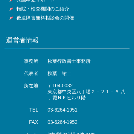
転院・検査機関のご紹介
後遺障害無料相談会の開催
運営者情報
事務所
秋葉行政書士事務所
代表者
秋葉 祐二
所在地
〒104-0032
東京都中央区八丁堀２－２１－６ 八
丁堀ＮＦビル９階
TEL
03-6264-1951
FAX
03-6264-1952