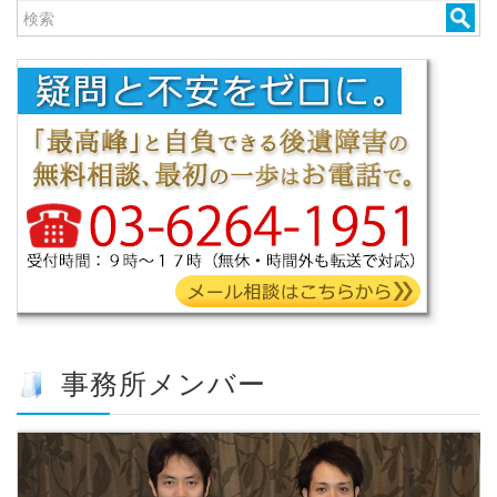
事務所メンバー