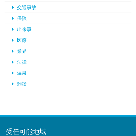
交通事故
保険
出来事
医療
業界
法律
温泉
雑談
受任可能地域