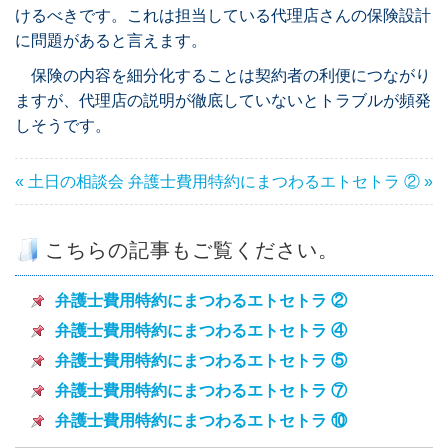
けるべきです。これは担当している代理店さんの保険設計
に問題があると言えます。
保険の内容を細分化することは契約者の利便につながり
ますが、代理店の説明が徹底していないとトラブルが頻発
しそうです。
« 土日の相談会
弁護士費用特約にまつわるエトセトラ ② »
こちらの記事もご覧ください。
弁護士費用特約にまつわるエトセトラ ②
弁護士費用特約にまつわるエトセトラ ④
弁護士費用特約にまつわるエトセトラ ⑤
弁護士費用特約にまつわるエトセトラ ⑦
弁護士費用特約にまつわるエトセトラ ⑩