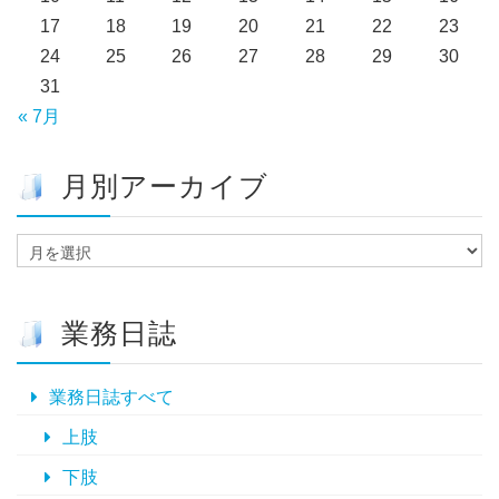
17
18
19
20
21
22
23
24
25
26
27
28
29
30
31
« 7月
月別アーカイブ
月
別
ア
ー
業務日誌
カ
イ
ブ
業務日誌すべて
上肢
下肢