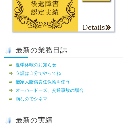
最新の業務日誌
夏季休暇のお知らせ
立証は自分でやってね
借家人賠償責任保険を使う
オーバードーズ、交通事故の場合
雨なのでシネマ
最新の実績