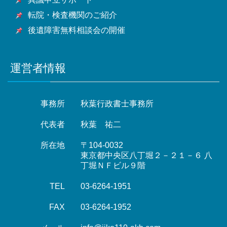
転院・検査機関のご紹介
後遺障害無料相談会の開催
運営者情報
事務所
秋葉行政書士事務所
代表者
秋葉 祐二
所在地
〒104-0032
東京都中央区八丁堀２－２１－６ 八
丁堀ＮＦビル９階
TEL
03-6264-1951
FAX
03-6264-1952