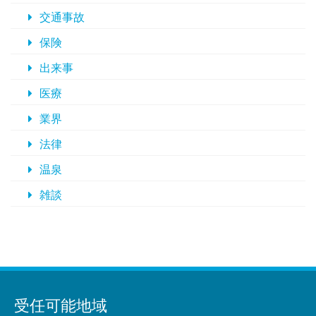
交通事故
保険
出来事
医療
業界
法律
温泉
雑談
受任可能地域