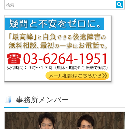
事務所メンバー