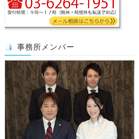
事務所メンバー