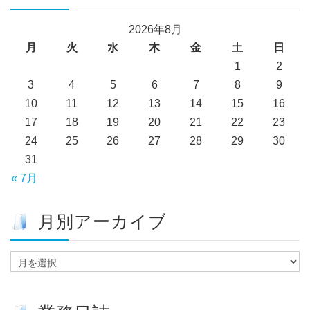
2026年8月
月
火
水
木
金
土
日
1
2
3
4
5
6
7
8
9
10
11
12
13
14
15
16
17
18
19
20
21
22
23
24
25
26
27
28
29
30
31
« 7月
月別アーカイブ
月
別
ア
ー