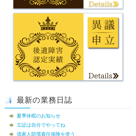
最新の業務日誌
夏季休暇のお知らせ
立証は自分でやってね
借家人賠償責任保険を使う