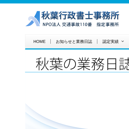
HOME
お知らせと業務日誌
認定実績