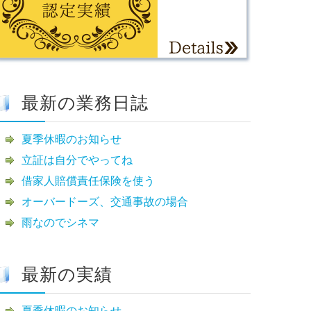
最新の業務日誌
夏季休暇のお知らせ
立証は自分でやってね
借家人賠償責任保険を使う
オーバードーズ、交通事故の場合
雨なのでシネマ
最新の実績
夏季休暇のお知らせ