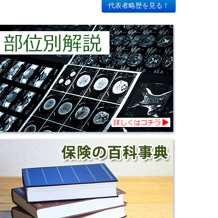
代表者略歴を見る！