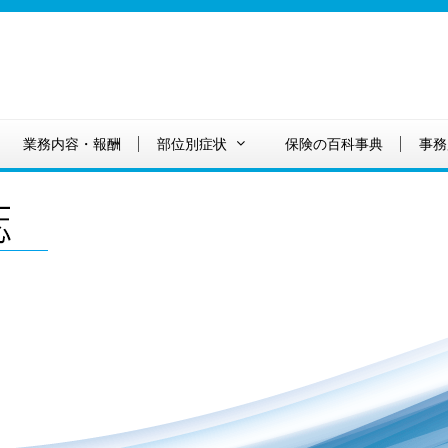
業務内容・報酬
部位別症状
保険の百科事典
事務