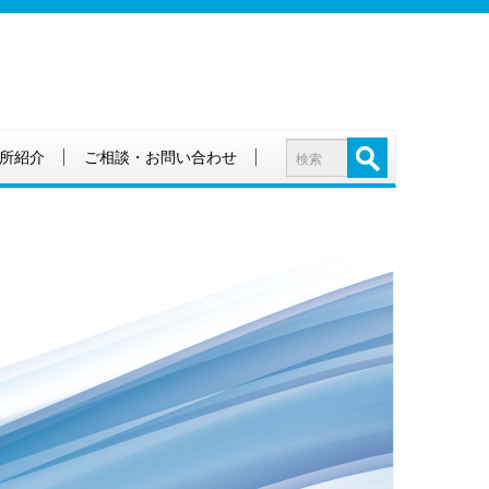
所紹介
ご相談・お問い合わせ