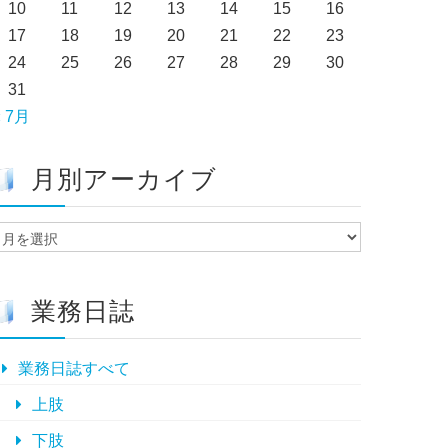
10
11
12
13
14
15
16
17
18
19
20
21
22
23
24
25
26
27
28
29
30
31
« 7月
月別アーカイブ
月
別
ア
ー
業務日誌
カ
イ
ブ
業務日誌すべて
上肢
下肢