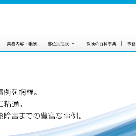
業務内容・報酬
部位別症状
保険の百科事典
事務