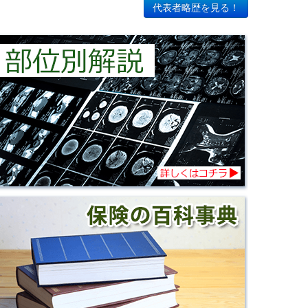
代表者略歴を見る！