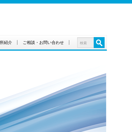
所紹介
ご相談・お問い合わせ