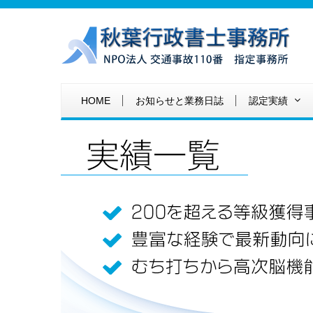
HOME
お知らせと業務日誌
認定実績