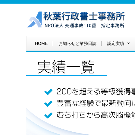
HOME
お知らせと業務日誌
認定実績