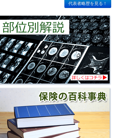
代表者略歴を見る！