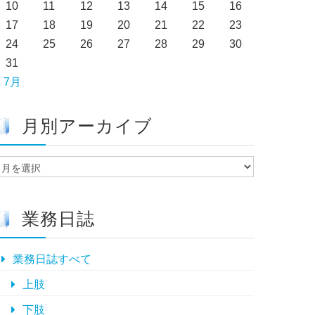
10
11
12
13
14
15
16
17
18
19
20
21
22
23
24
25
26
27
28
29
30
31
« 7月
月別アーカイブ
月
別
ア
ー
業務日誌
カ
イ
ブ
業務日誌すべて
上肢
下肢