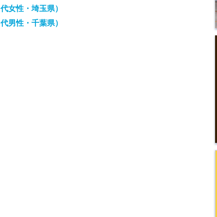
０代女性・埼玉県）
０代男性・千葉県）