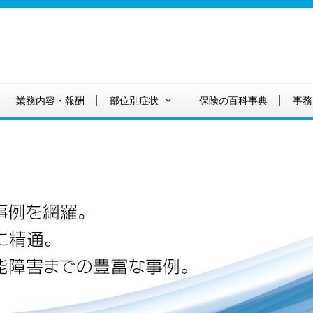
業務内容・報酬
部位別症状
保険の百科事典
事務