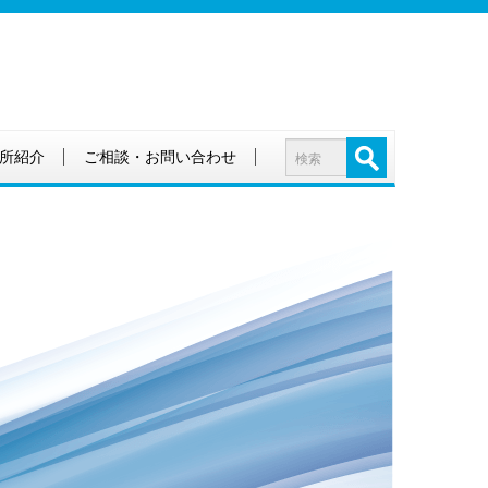
所紹介
ご相談・お問い合わせ