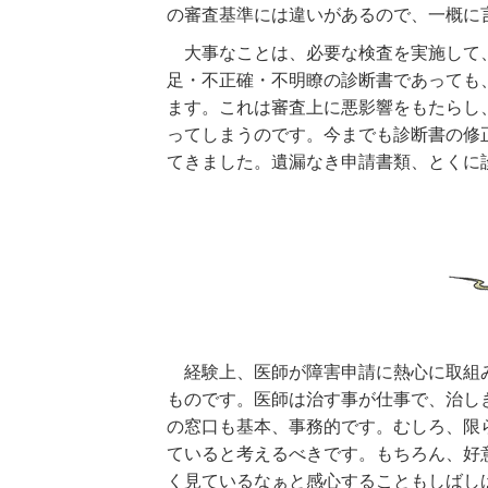
の審査基準には違いがあるので、一概に
大事なことは、必要な検査を実施して、
足・不正確・不明瞭の診断書であっても
ます。これは審査上に悪影響をもたらし
ってしまうのです。今までも診断書の修
てきました。遺漏なき申請書類、とくに
経験上、医師が障害申請に熱心に取組み
ものです。医師は治す事が仕事で、治し
の窓口も基本、事務的です。むしろ、限
ていると考えるべきです。もちろん、好
く見ているなぁと感心することもしばし