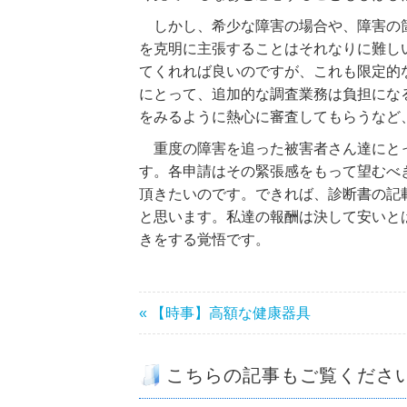
しかし、希少な障害の場合や、障害の箇
を克明に主張することはそれなりに難し
てくれれば良いのですが、これも限定的
にとって、追加的な調査業務は負担にな
をみるように熱心に審査してもらうなど
重度の障害を追った被害者さん達にとっ
す。各申請はその緊張感をもって望むべ
頂きたいのです。できれば、診断書の記
と思います。私達の報酬は決して安いと
きをする覚悟です。
« 【時事】高額な健康器具
こちらの記事もご覧くださ