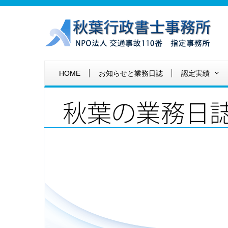
HOME
お知らせと業務日誌
認定実績