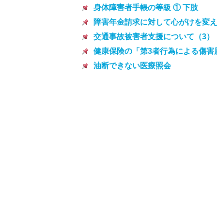
身体障害者手帳の等級 ① 下肢
障害年金請求に対して心がけを変
交通事故被害者支援について（3）
健康保険の「第3者行為による傷害
油断できない医療照会