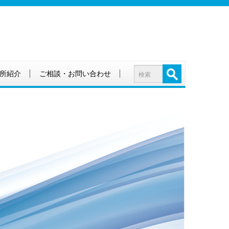
所紹介
ご相談・お問い合わせ