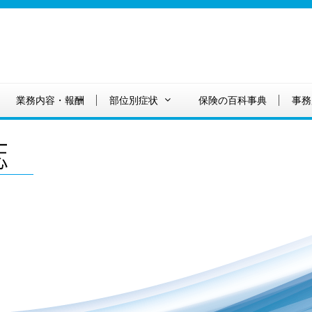
業務内容・報酬
部位別症状
保険の百科事典
事務