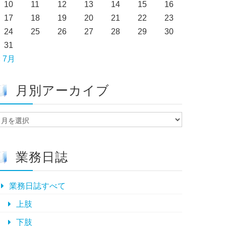
10
11
12
13
14
15
16
17
18
19
20
21
22
23
24
25
26
27
28
29
30
31
« 7月
月別アーカイブ
月
別
ア
ー
業務日誌
カ
イ
ブ
業務日誌すべて
上肢
下肢