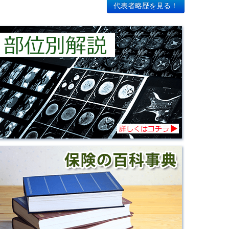
代表者略歴を見る！