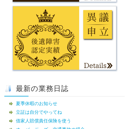
最新の業務日誌
夏季休暇のお知らせ
立証は自分でやってね
借家人賠償責任保険を使う