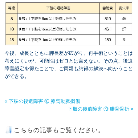
今後、成長とともに脚長差が広がり、再手術ということは
考えにくいが、可能性はゼロとは言えない。その点、後遺
障害認定を得たことで、ご両親も納得の解決へ向かうこと
ができる。
« 下肢の後遺障害 ⑱ 膝窩動脈損傷
下肢の後遺障害 ⑲ 腓骨骨折 »
こちらの記事もご覧ください。