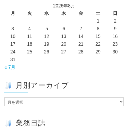
2026年8月
月
火
水
木
金
土
日
1
2
3
4
5
6
7
8
9
10
11
12
13
14
15
16
17
18
19
20
21
22
23
24
25
26
27
28
29
30
31
« 7月
月別アーカイブ
月
別
ア
ー
業務日誌
カ