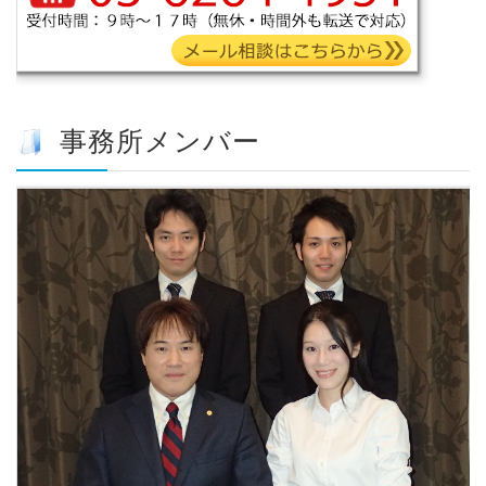
事務所メンバー