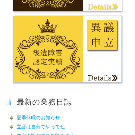
最新の業務日誌
夏季休暇のお知らせ
立証は自分でやってね