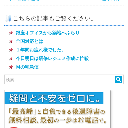
こちらの記事もご覧ください。
銀座オフィスから築地へぶらり
全国対応とは
１年間お疲れ様でした。
今日明日は研修レジュメ作成に忙殺
Ｍの宅急便