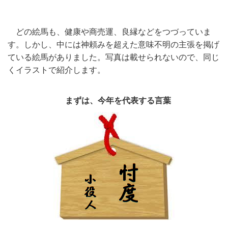
どの絵馬も、健康や商売運、良縁などをつづっていま
す。しかし、中には神頼みを超えた意味不明の主張を掲げ
ている絵馬がありました。写真は載せられないので、同じ
くイラストで紹介します。
まずは、今年を代表する言葉