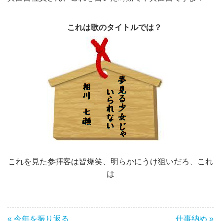
これは歌のタイトルでは？
これを見た参拝客は皆爆笑、明らかにうけ狙いだろ、これ
は
« 今年を振り返る
仕事納め »