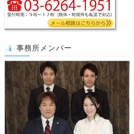
事務所メンバー