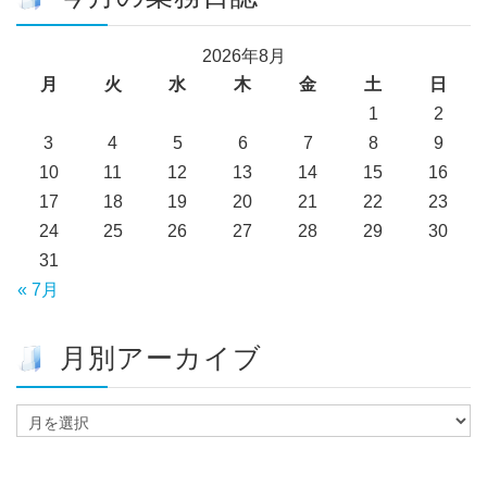
2026年8月
月
火
水
木
金
土
日
1
2
3
4
5
6
7
8
9
10
11
12
13
14
15
16
17
18
19
20
21
22
23
24
25
26
27
28
29
30
31
« 7月
月別アーカイブ
月
別
ア
ー