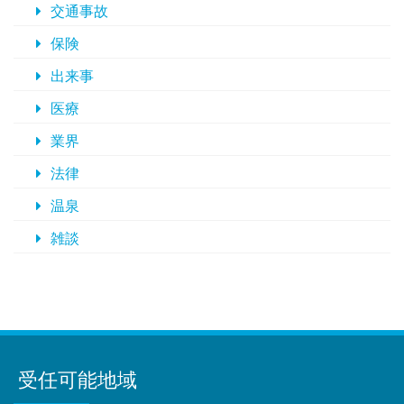
交通事故
保険
出来事
医療
業界
法律
温泉
雑談
受任可能地域