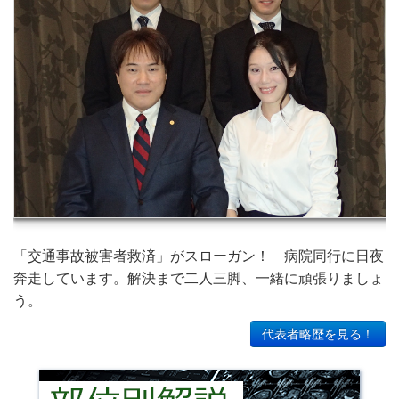
「交通事故被害者救済」がスローガン！ 病院同行に日夜
奔走しています。解決まで二人三脚、一緒に頑張りましょ
う。
代表者略歴を見る！