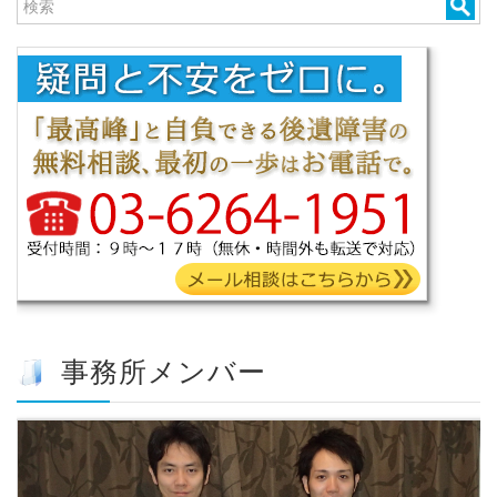
事務所メンバー