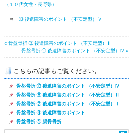
（１０代女性・長野県）
⇒
⑩ 後遺障害のポイント （不安定型）Ⅳ
« 骨盤骨折 ⑧ 後遺障害のポイント （不安定型）Ⅱ
骨盤骨折 ⑩ 後遺障害のポイント （不安定型）Ⅳ »
こちらの記事もご覧ください。
骨盤骨折 ⑩ 後遺障害のポイント （不安定型）Ⅳ
骨盤骨折 ⑧ 後遺障害のポイント （不安定型）Ⅱ
骨盤骨折 ⑦ 後遺障害のポイント （不安定型）Ⅰ
骨盤骨折 ④ 後遺障害のポイント
骨盤骨折 ① 腸骨骨折