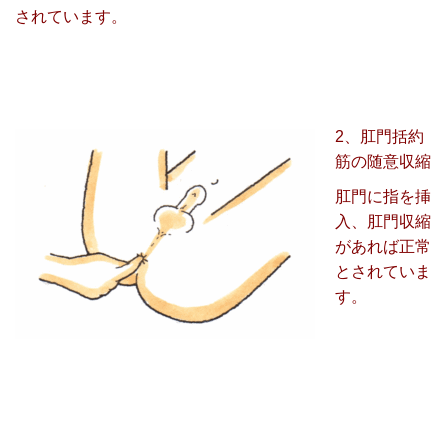
されています。
2、肛門括約
筋の随意収縮
肛門に指を挿
入、肛門収縮
があれば正常
とされていま
す。