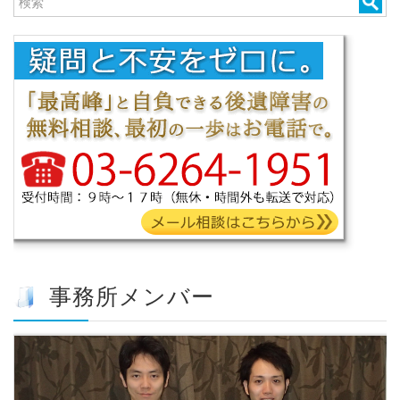
事務所メンバー