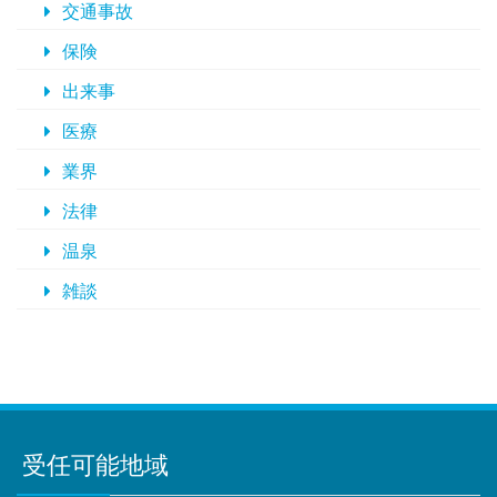
交通事故
保険
出来事
医療
業界
法律
温泉
雑談
受任可能地域