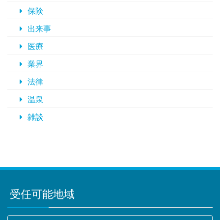
保険
出来事
医療
業界
法律
温泉
雑談
受任可能地域