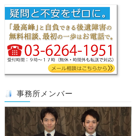
事務所メンバー