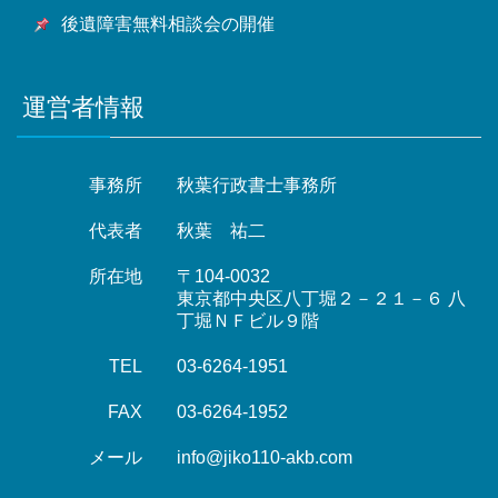
後遺障害無料相談会の開催
運営者情報
事務所
秋葉行政書士事務所
代表者
秋葉 祐二
所在地
〒104-0032
東京都中央区八丁堀２－２１－６ 八
丁堀ＮＦビル９階
TEL
03-6264-1951
FAX
03-6264-1952
メール
info@jiko110-akb.com