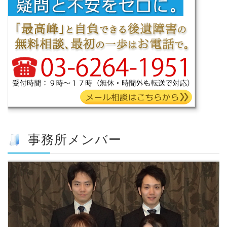
事務所メンバー