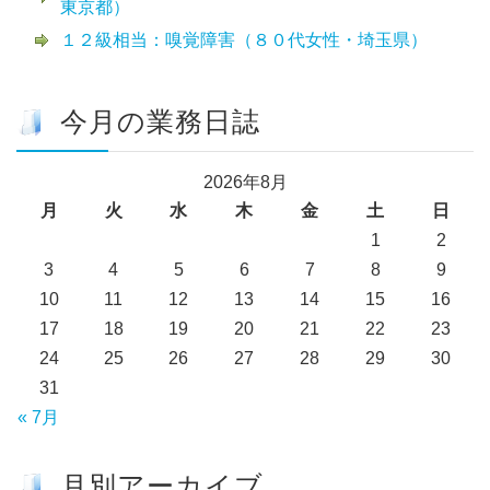
東京都）
１２級相当：嗅覚障害（８０代女性・埼玉県）
今月の業務日誌
2026年8月
月
火
水
木
金
土
日
1
2
3
4
5
6
7
8
9
10
11
12
13
14
15
16
17
18
19
20
21
22
23
24
25
26
27
28
29
30
31
« 7月
月別アーカイブ