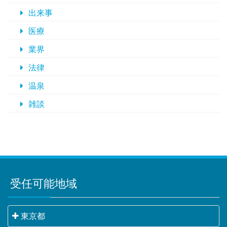
出来事
医療
業界
法律
温泉
雑談
受任可能地域
東京都