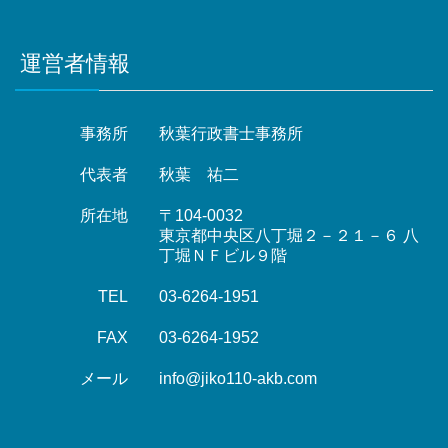
運営者情報
事務所
秋葉行政書士事務所
代表者
秋葉 祐二
所在地
〒104-0032
東京都中央区八丁堀２－２１－６ 八
丁堀ＮＦビル９階
TEL
03-6264-1951
FAX
03-6264-1952
メール
info@jiko110-akb.com