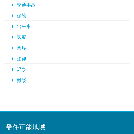
交通事故
保険
出来事
医療
業界
法律
温泉
雑談
受任可能地域