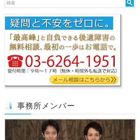
事務所メンバー