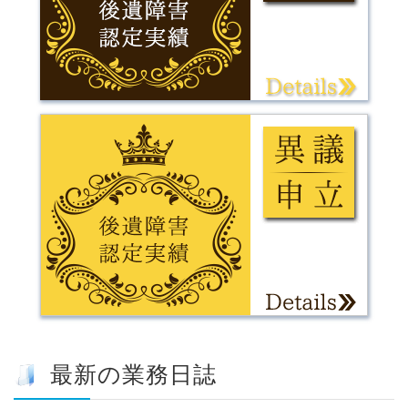
最新の業務日誌