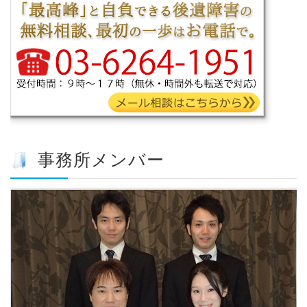
事務所メンバー