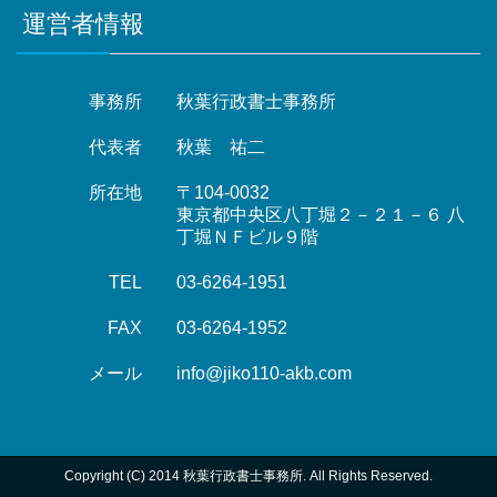
運営者情報
事務所
秋葉行政書士事務所
代表者
秋葉 祐二
所在地
〒104-0032
東京都中央区八丁堀２－２１－６ 八
丁堀ＮＦビル９階
TEL
03-6264-1951
FAX
03-6264-1952
メール
info@jiko110-akb.com
Copyright (C) 2014 秋葉行政書士事務所. All Rights Reserved.