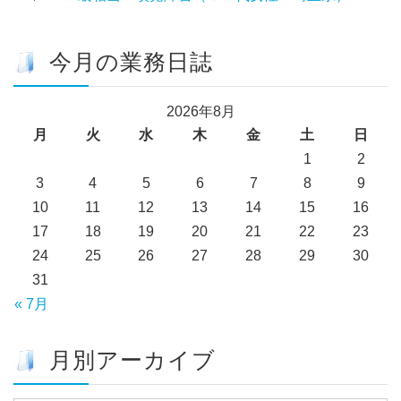
今月の業務日誌
2026年8月
月
火
水
木
金
土
日
1
2
3
4
5
6
7
8
9
10
11
12
13
14
15
16
17
18
19
20
21
22
23
24
25
26
27
28
29
30
31
« 7月
月別アーカイブ