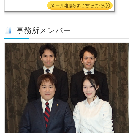
事務所メンバー