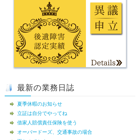
最新の業務日誌
夏季休暇のお知らせ
立証は自分でやってね
借家人賠償責任保険を使う
オーバードーズ、交通事故の場合