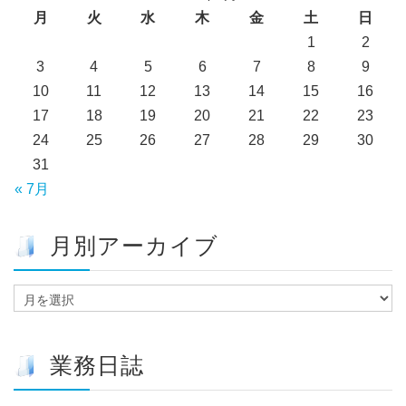
月
火
水
木
金
土
日
1
2
3
4
5
6
7
8
9
10
11
12
13
14
15
16
17
18
19
20
21
22
23
24
25
26
27
28
29
30
31
« 7月
月別アーカイブ
月
別
ア
ー
業務日誌
カ
イ
ブ