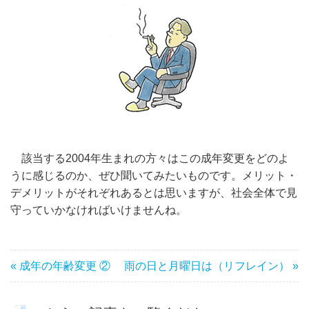
該当する2004年生まれの方々はこの成年変更をどのよ
うに感じるのか、ぜひ聞いてみたいものです。メリット・
デメリットがそれぞれあるとは思いますが、社会全体で見
守っていかなければいけませんね。
« 成年の年齢変更 ②
雨の日と月曜日は（リフレイン） »