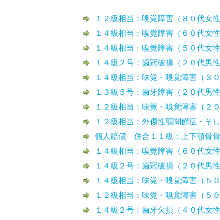
１２級相当：嗅覚障害（８０代女
１４級相当：嗅覚障害（６０代女
１４級相当：嗅覚障害（５０代女
１４級２号：歯冠破損（２０代男
１４級相当：味覚・嗅覚障害（３
１３級５号：歯牙障害（２０代男
１２級相当：味覚・嗅覚障害（２
１２級相当：外傷性顎関節症・そ
個人賠償 併合１１級：上下顎骨
１４級相当：嗅覚障害（６０代女
１４級２号：歯冠破損（２０代男
１４級相当：味覚・嗅覚障害（５
１２級相当：味覚・嗅覚障害（５
１４級２号：歯牙欠損（４０代女