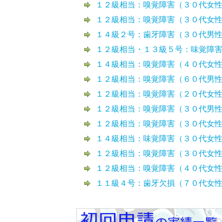
１２級相当：嗅覚障害（３０代女
１２級相当：嗅覚障害（３０代女
１４級２号：歯牙障害（３０代男
１２級相当・１３級５号：味覚障
１４級相当：嗅覚障害（４０代女
１２級相当：嗅覚障害（６０代男
１２級相当：嗅覚障害（２０代女
１２級相当：嗅覚障害（３０代男
１２級相当：嗅覚障害（３０代女
１４級相当：味覚障害（３０代女
１２級相当：嗅覚障害（３０代女
１２級相当：嗅覚障害（４０代女
１１級４号：歯牙欠損（７０代女