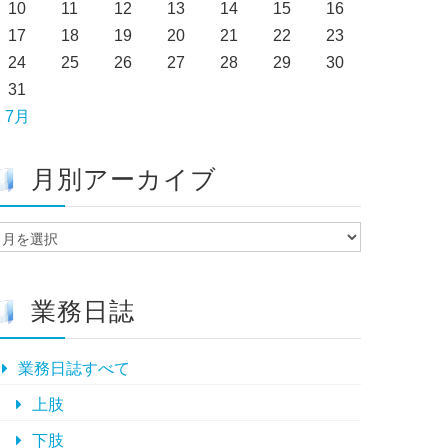
10
11
12
13
14
15
16
17
18
19
20
21
22
23
24
25
26
27
28
29
30
31
« 7月
月別アーカイブ
月
別
ア
ー
業務日誌
カ
イ
ブ
業務日誌すべて
上肢
下肢