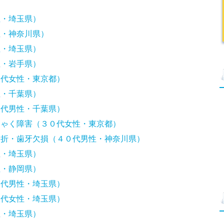
性・埼玉県）
性・神奈川県）
性・埼玉県）
性・岩手県）
０代女性・東京都）
性・千葉県）
０代男性・千葉県）
しゃく障害（３０代女性・東京都）
骨折・歯牙欠損（４０代男性・神奈川県）
性・埼玉県）
性・静岡県）
０代男性・埼玉県）
０代女性・埼玉県）
性・埼玉県）