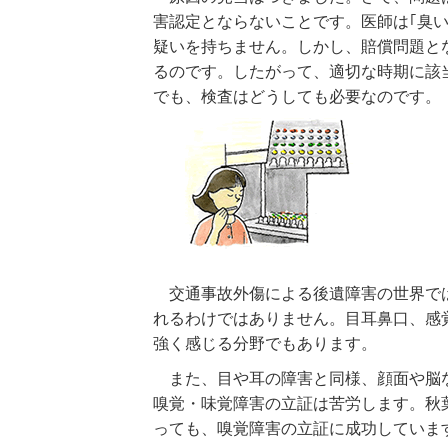
害認定とならないことです。医師は｢臭
疑いを持ちません。しかし、賠償問題と
るのです。したがって、適切な時期に該
でも、検査はどうしても必要なのです。
交通事故外傷による後遺障害の世界では
れるわけではありません。目耳鼻口、感
強く感じる分野でもあります。
また、目や耳の障害と同様、顔面や脳な
嗅覚・味覚障害の立証は苦労します。秋
っても、嗅覚障害の立証に成功していま