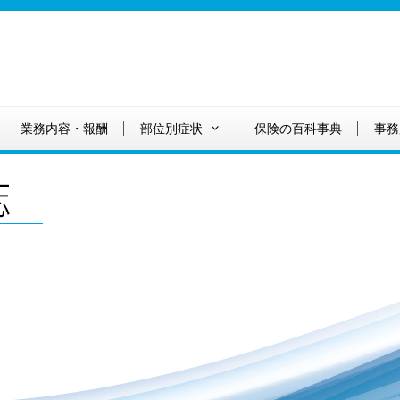
業務内容・報酬
部位別症状
保険の百科事典
事務