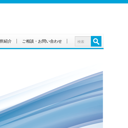
所紹介
ご相談・お問い合わせ