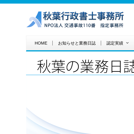
HOME
お知らせと業務日誌
認定実績