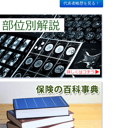
代表者略歴を見る！