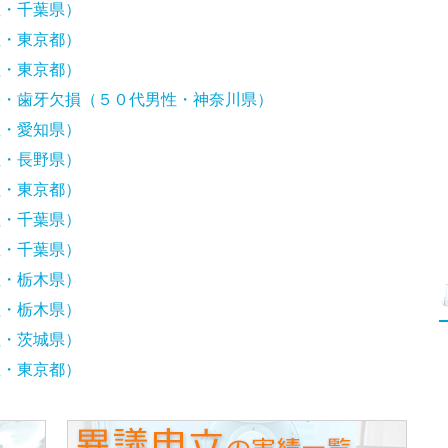
性・千葉県）
性・東京都）
性・東京都）
害・歯牙欠損（５０代男性・神奈川県）
性・愛知県）
性・長野県）
性・東京都）
性・千葉県）
性・千葉県）
性・栃木県）
性・栃木県）
性・茨城県）
性・東京都）