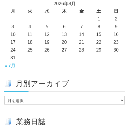
2026年8月
月
火
水
木
金
土
日
1
2
3
4
5
6
7
8
9
10
11
12
13
14
15
16
17
18
19
20
21
22
23
24
25
26
27
28
29
30
31
« 7月
月別アーカイブ
月
別
ア
ー
業務日誌
カ
イ