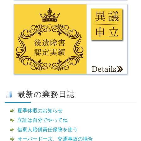
最新の業務日誌
夏季休暇のお知らせ
立証は自分でやってね
借家人賠償責任保険を使う
オーバードーズ、交通事故の場合