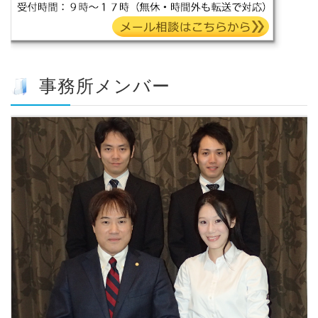
事務所メンバー