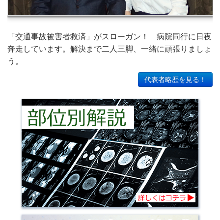
「交通事故被害者救済」がスローガン！ 病院同行に日夜
奔走しています。解決まで二人三脚、一緒に頑張りましょ
う。
代表者略歴を見る！