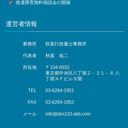
後遺障害無料相談会の開催
運営者情報
事務所
秋葉行政書士事務所
代表者
秋葉 祐二
所在地
〒104-0032
東京都中央区八丁堀２－２１－６ 八
丁堀ＮＦビル９階
TEL
03-6264-1951
FAX
03-6264-1952
メール
info@jiko110-akb.com