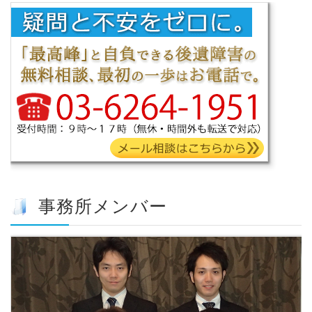
事務所メンバー