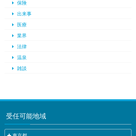
保険
出来事
医療
業界
法律
温泉
雑談
受任可能地域
東京都