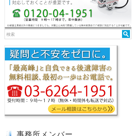
事務所メンバー