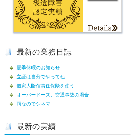
最新の業務日誌
夏季休暇のお知らせ
立証は自分でやってね
借家人賠償責任保険を使う
オーバードーズ、交通事故の場合
雨なのでシネマ
最新の実績