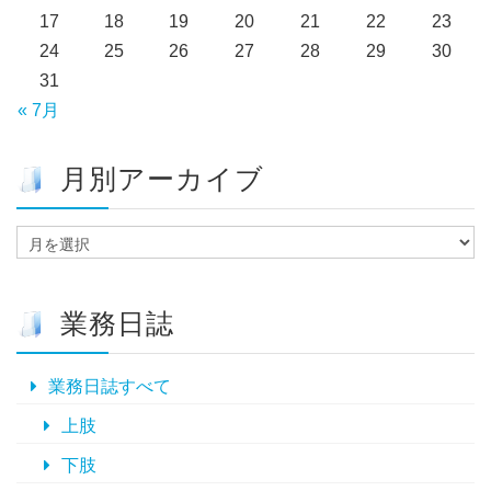
17
18
19
20
21
22
23
24
25
26
27
28
29
30
31
« 7月
月別アーカイブ
月
別
ア
ー
業務日誌
カ
イ
ブ
業務日誌すべて
上肢
下肢