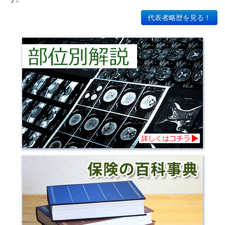
代表者略歴を見る！