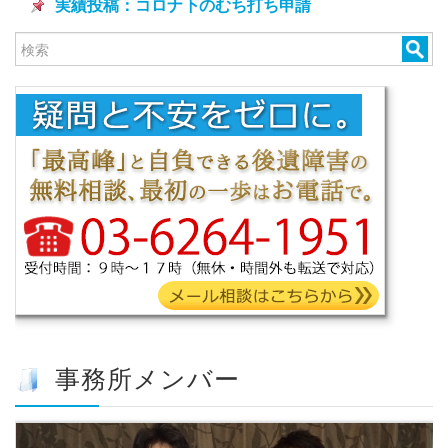
実績投稿：コロナ下のむち打ち申請
事務所メンバー