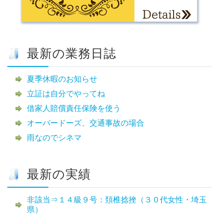
最新の業務日誌
夏季休暇のお知らせ
立証は自分でやってね
借家人賠償責任保険を使う
オーバードーズ、交通事故の場合
雨なのでシネマ
最新の実績
非該当⇒１４級９号：頚椎捻挫（３０代女性・埼玉
県）