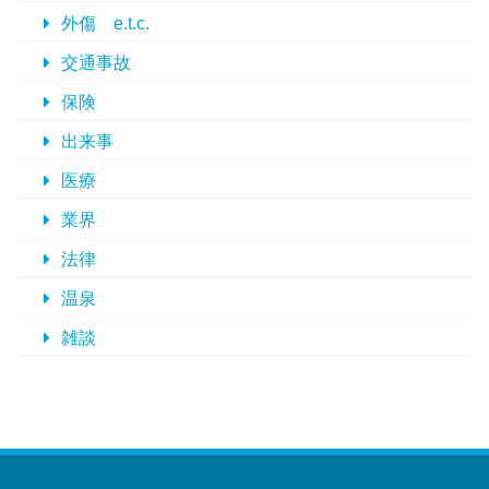
外傷 e.t.c.
交通事故
保険
出来事
医療
業界
法律
温泉
雑談