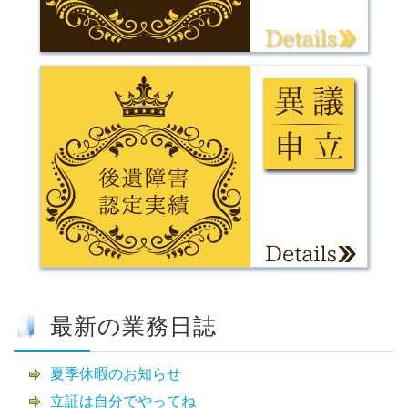
最新の業務日誌
夏季休暇のお知らせ
立証は自分でやってね