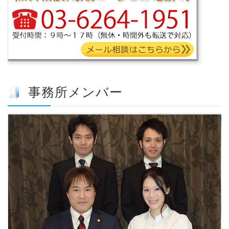
事務所メンバー