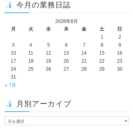
今月の業務日誌
2026年8月
月
火
水
木
金
土
日
1
2
3
4
5
6
7
8
9
10
11
12
13
14
15
16
17
18
19
20
21
22
23
24
25
26
27
28
29
30
31
« 7月
月別アーカイブ
月
別
ア