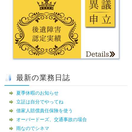
最新の業務日誌
夏季休暇のお知らせ
立証は自分でやってね
借家人賠償責任保険を使う
オーバードーズ、交通事故の場合
雨なのでシネマ