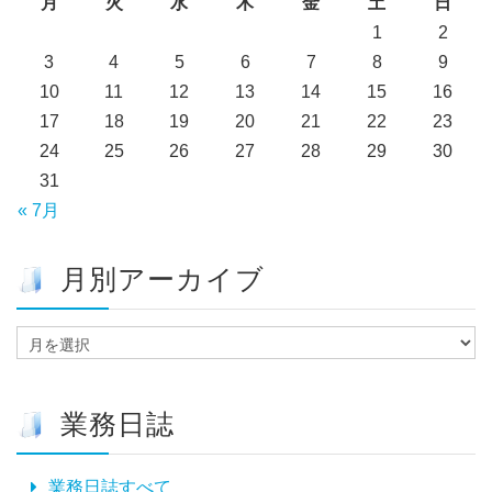
月
火
水
木
金
土
日
1
2
3
4
5
6
7
8
9
10
11
12
13
14
15
16
17
18
19
20
21
22
23
24
25
26
27
28
29
30
31
« 7月
月別アーカイブ
月
別
ア
ー
業務日誌
カ
イ
ブ
業務日誌すべて