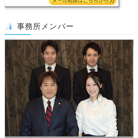
事務所メンバー