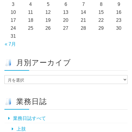
3
4
5
6
7
8
9
10
11
12
13
14
15
16
17
18
19
20
21
22
23
24
25
26
27
28
29
30
31
« 7月
月別アーカイブ
月
別
ア
ー
業務日誌
カ
イ
ブ
業務日誌すべて
上肢