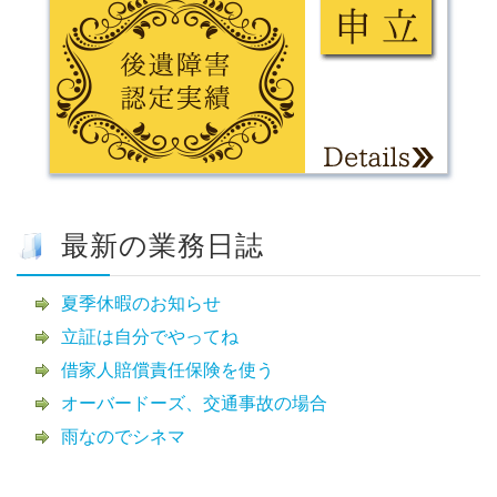
最新の業務日誌
夏季休暇のお知らせ
立証は自分でやってね
借家人賠償責任保険を使う
オーバードーズ、交通事故の場合
雨なのでシネマ