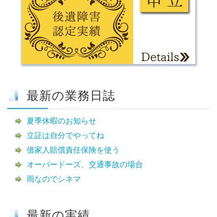
最新の業務日誌
夏季休暇のお知らせ
立証は自分でやってね
借家人賠償責任保険を使う
オーバードーズ、交通事故の場合
雨なのでシネマ
最新の実績