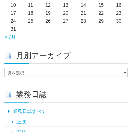
10
11
12
13
14
15
16
17
18
19
20
21
22
23
24
25
26
27
28
29
30
31
« 7月
月別アーカイブ
月
別
ア
ー
業務日誌
カ
イ
ブ
業務日誌すべて
上肢