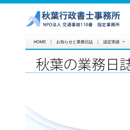
HOME
お知らせと業務日誌
認定実績