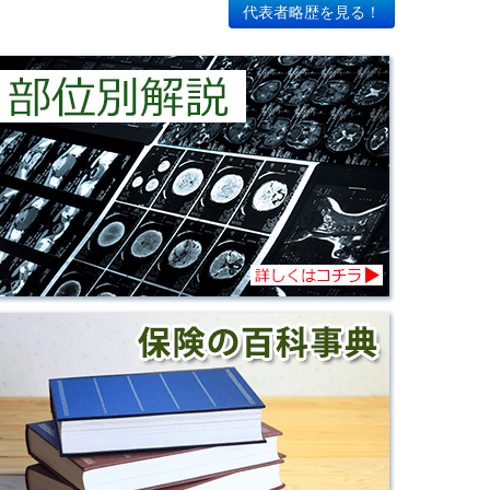
代表者略歴を見る！