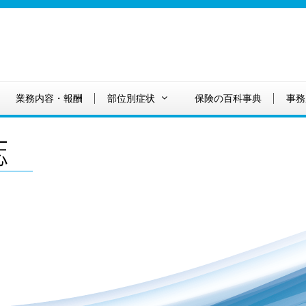
業務内容・報酬
部位別症状
保険の百科事典
事務