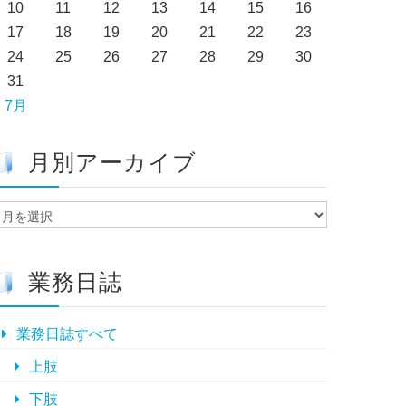
10
11
12
13
14
15
16
17
18
19
20
21
22
23
24
25
26
27
28
29
30
31
« 7月
月別アーカイブ
月
別
ア
ー
業務日誌
カ
イ
ブ
業務日誌すべて
上肢
下肢