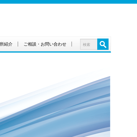
所紹介
ご相談・お問い合わせ