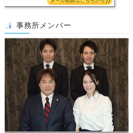
事務所メンバー