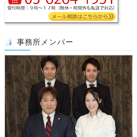
事務所メンバー