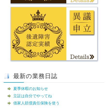
最新の業務日誌
夏季休暇のお知らせ
立証は自分でやってね
借家人賠償責任保険を使う