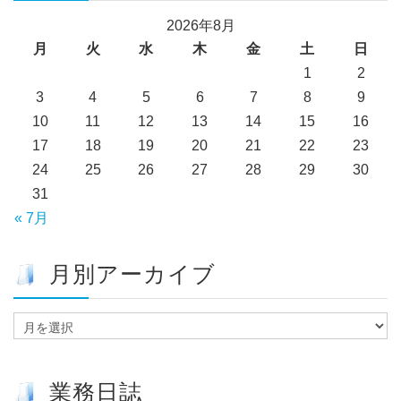
2026年8月
月
火
水
木
金
土
日
1
2
3
4
5
6
7
8
9
10
11
12
13
14
15
16
17
18
19
20
21
22
23
24
25
26
27
28
29
30
31
« 7月
月別アーカイブ
月
別
ア
ー
業務日誌
カ