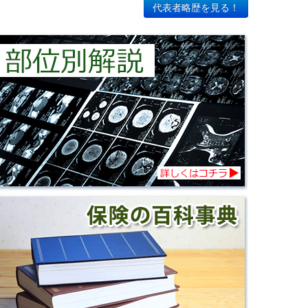
代表者略歴を見る！