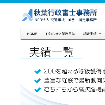
HOME
お知らせと業務日誌
認定実績