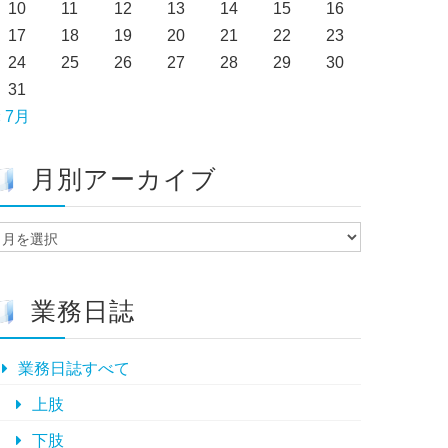
10
11
12
13
14
15
16
17
18
19
20
21
22
23
24
25
26
27
28
29
30
31
« 7月
月別アーカイブ
月
別
ア
ー
業務日誌
カ
イ
ブ
業務日誌すべて
上肢
下肢