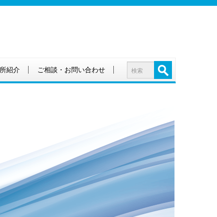
所紹介
ご相談・お問い合わせ