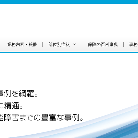
業務内容・報酬
部位別症状
保険の百科事典
事務