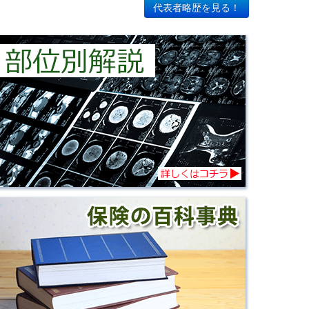
代表者略歴を見る！