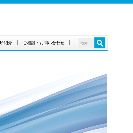
所紹介
ご相談・お問い合わせ