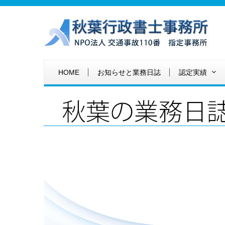
HOME
お知らせと業務日誌
認定実績