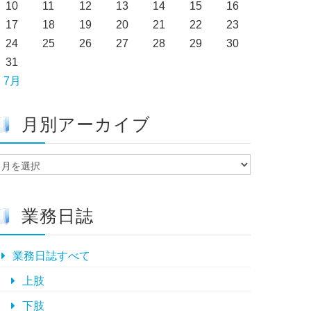
10
11
12
13
14
15
16
17
18
19
20
21
22
23
24
25
26
27
28
29
30
31
« 7月
月別アーカイブ
月
別
ア
ー
業務日誌
カ
イ
ブ
業務日誌すべて
上肢
下肢