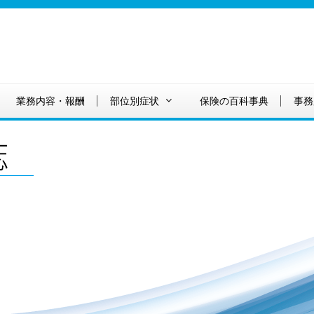
業務内容・報酬
部位別症状
保険の百科事典
事務