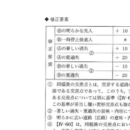
◆ 修正要素